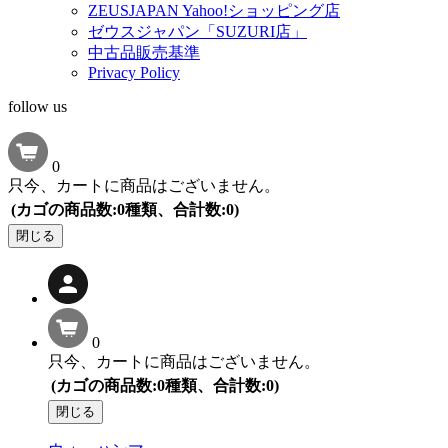
ZEUSJAPAN Yahoo!ショッピング店
ゼウスジャパン「SUZURI店」
中古品販売基準
Privacy Policy
follow us
0
只今、カートに商品はございません。
(カゴの商品数:0種類、合計数:0)
閉じる
0
只今、カートに商品はございません。
(カゴの商品数:0種類、合計数:0)
閉じる