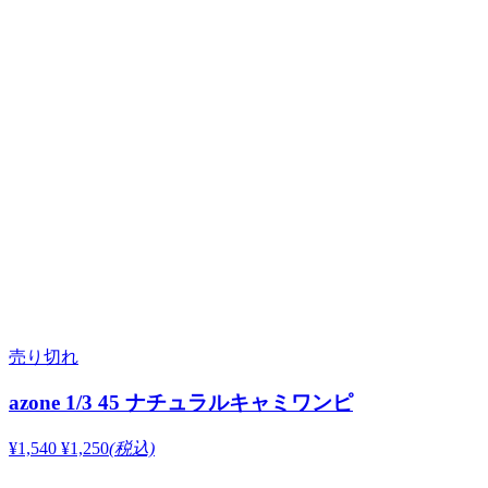
売り切れ
azone 1/3 45 ナチュラルキャミワンピ
¥1,540
¥1,250
(税込)