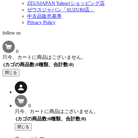
ZEUSJAPAN Yahoo!ショッピング店
ゼウスジャパン「SUZURI店」
中古品販売基準
Privacy Policy
follow us
0
只今、カートに商品はございません。
(カゴの商品数:0種類、合計数:0)
閉じる
0
只今、カートに商品はございません。
(カゴの商品数:0種類、合計数:0)
閉じる