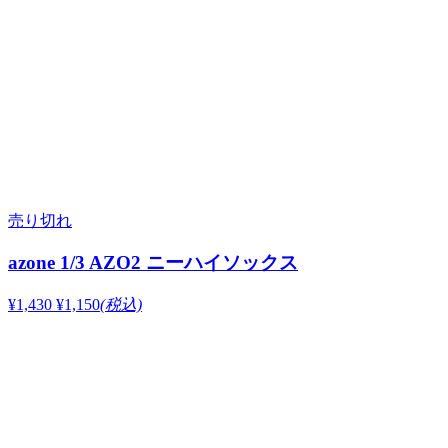
売り切れ
azone 1/3 AZO2 ニーハイソックス
¥1,430
¥1,150
(税込)