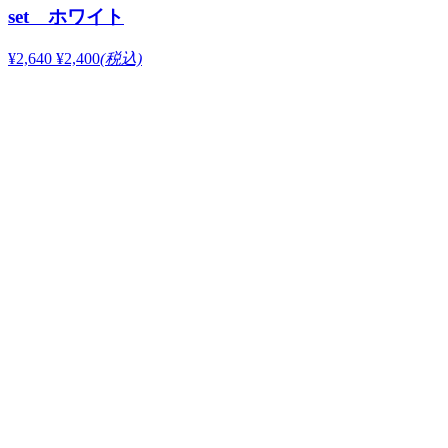
set ホワイト
¥2,640
¥2,400
(税込)