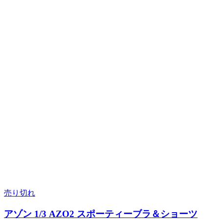
売り切れ
アゾン 1/3 AZO2 スポーティーブラ＆ショーツ