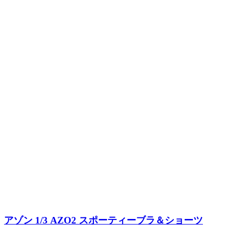
アゾン 1/3 AZO2 スポーティーブラ＆ショーツ