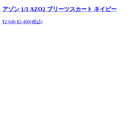
アゾン 1/3 AZO2 プリーツスカート ネイビー
¥2,640
¥2,400
(税込)