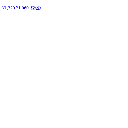
¥1,320
¥1,060
(税込)