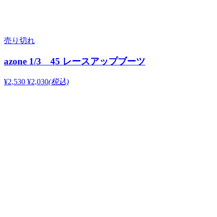
売り切れ
azone 1/3 45 レースアップブーツ
¥2,530
¥2,030
(税込)