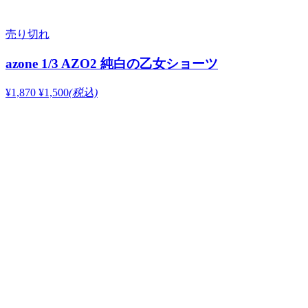
売り切れ
azone 1/3 AZO2 純白の乙女ショーツ
¥1,870
¥1,500
(税込)