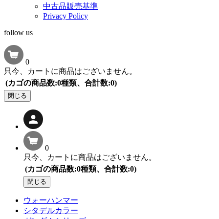
中古品販売基準
Privacy Policy
follow us
0
只今、カートに商品はございません。
(カゴの商品数:0種類、合計数:0)
閉じる
0
只今、カートに商品はございません。
(カゴの商品数:0種類、合計数:0)
閉じる
ウォーハンマー
シタデルカラー