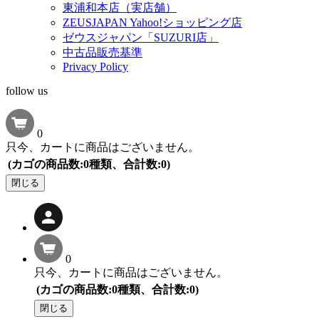
東浦和本店（実店舗）
ZEUSJAPAN Yahoo!ショッピング店
ゼウスジャパン「SUZURI店」
中古品販売基準
Privacy Policy
follow us
0
只今、カートに商品はございません。
(カゴの商品数:0種類、合計数:0)
閉じる
0
只今、カートに商品はございません。
(カゴの商品数:0種類、合計数:0)
閉じる