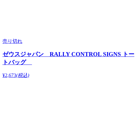
売り切れ
ゼウスジャパン RALLY CONTROL SIGNS トー
トバッグ
¥2,673
(税込)