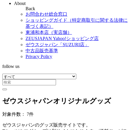
About
Back
お問合わせ総合窓口
ショッピングガイド（特定商取引に関する法律に
基づく表記）
東浦和本店（実店舗）
ZEUSJAPAN Yahoo!ショッピング店
ゼウスジャパン「SUZURI店」
中古品販売基準
Privacy Policy
follow us
ゼウスジャパンオリジナルグッズ
対象件数： 7件
ゼウスジャパンのグッズ販売サイトです。