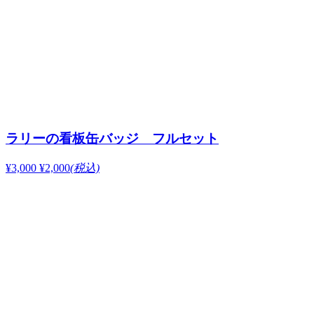
ラリーの看板缶バッジ フルセット
¥3,000
¥2,000
(税込)