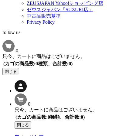
ZEUSJAPAN Yahoo!ショッピング店
ゼウスジャパン「SUZURI店」
中古品販売基準
Privacy Policy
follow us
0
只今、カートに商品はございません。
(カゴの商品数:0種類、合計数:0)
閉じる
0
只今、カートに商品はございません。
(カゴの商品数:0種類、合計数:0)
閉じる