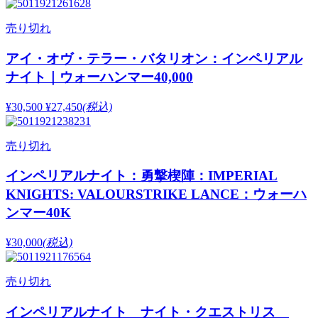
売り切れ
アイ・オヴ・テラー・バタリオン：インペリアル
ナイト｜ウォーハンマー40,000
¥30,500
¥27,450
(税込)
売り切れ
インペリアルナイト：勇撃楔陣：IMPERIAL
KNIGHTS: VALOURSTRIKE LANCE：ウォーハ
ンマー40K
¥30,000
(税込)
売り切れ
インペリアルナイト ナイト・クエストリス