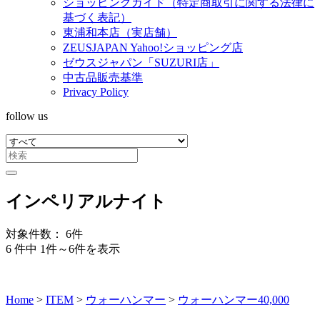
ショッピングガイド（特定商取引に関する法律に
基づく表記）
東浦和本店（実店舗）
ZEUSJAPAN Yahoo!ショッピング店
ゼウスジャパン「SUZURI店」
中古品販売基準
Privacy Policy
follow us
インペリアルナイト
対象件数： 6件
6 件中 1件～6件を表示
Home
>
ITEM
>
ウォーハンマー
>
ウォーハンマー40,000