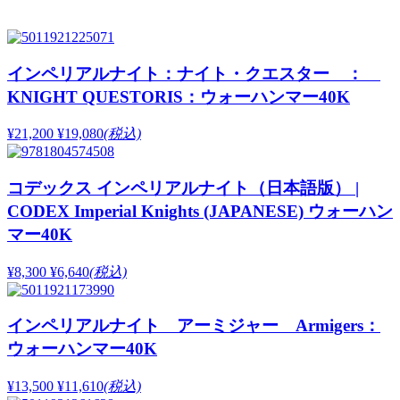
インペリアルナイト：ナイト・クエスター ：
KNIGHT QUESTORIS：ウォーハンマー40K
¥21,200
¥19,080
(税込)
コデックス インペリアルナイト（日本語版） |
CODEX Imperial Knights (JAPANESE) ウォーハン
マー40K
¥8,300
¥6,640
(税込)
インペリアルナイト アーミジャー Armigers：
ウォーハンマー40K
¥13,500
¥11,610
(税込)