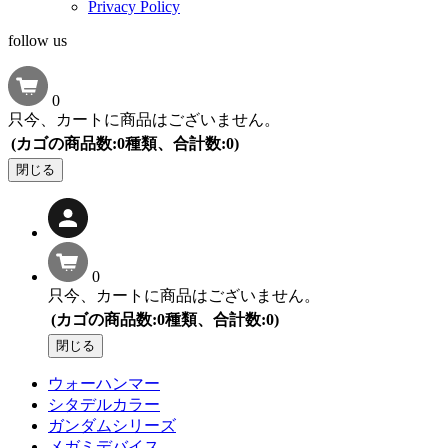
Privacy Policy
follow us
0
只今、カートに商品はございません。
(カゴの商品数:0種類、合計数:0)
閉じる
0
只今、カートに商品はございません。
(カゴの商品数:0種類、合計数:0)
閉じる
ウォーハンマー
シタデルカラー
ガンダムシリーズ
メガミデバイス