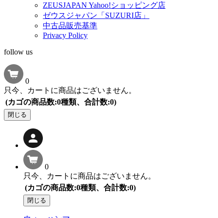
ZEUSJAPAN Yahoo!ショッピング店
ゼウスジャパン「SUZURI店」
中古品販売基準
Privacy Policy
follow us
0
只今、カートに商品はございません。
(カゴの商品数:0種類、合計数:0)
閉じる
0
只今、カートに商品はございません。
(カゴの商品数:0種類、合計数:0)
閉じる