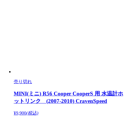
売り切れ
MINI(ミニ) R56 Cooper CooperS 用 水温計ホ
ットリンク (2007-2010) CravenSpeed
¥9,900
(税込)