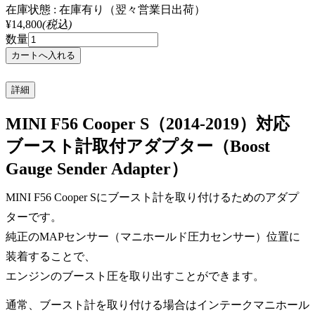
在庫状態 : 在庫有り（翌々営業日出荷）
¥14,800
(税込)
数量
詳細
MINI F56 Cooper S（2014-2019）対応
ブースト計取付アダプター（Boost
Gauge Sender Adapter）
MINI F56 Cooper Sにブースト計を取り付けるためのアダプ
ターです。
純正のMAPセンサー（マニホールド圧力センサー）位置に
装着することで、
エンジンのブースト圧を取り出すことができます。
通常、ブースト計を取り付ける場合はインテークマニホール