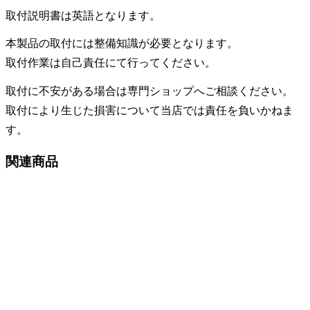
取付説明書は英語となります。
本製品の取付には整備知識が必要となります。
取付作業は自己責任にて行ってください。
取付に不安がある場合は専門ショップへご相談ください。
取付により生じた損害について当店では責任を負いかねま
す。
関連商品