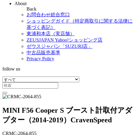
About
Back
お問合わせ総合窓口
ショッピングガイド（特定商取引に関する法律に
基づく表記）
東浦和本店（実店舗）
ZEUSJAPAN Yahoo!ショッピング店
ゼウスジャパン「SUZURI店」
中古品販売基準
Privacy Policy
follow us
MINI F56 Cooper S ブースト計取付アダ
プター（2014-2019）CravenSpeed
CRMC-2064-855