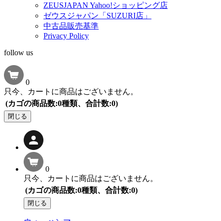
ZEUSJAPAN Yahoo!ショッピング店
ゼウスジャパン「SUZURI店」
中古品販売基準
Privacy Policy
follow us
0
只今、カートに商品はございません。
(カゴの商品数:0種類、合計数:0)
閉じる
0
只今、カートに商品はございません。
(カゴの商品数:0種類、合計数:0)
閉じる