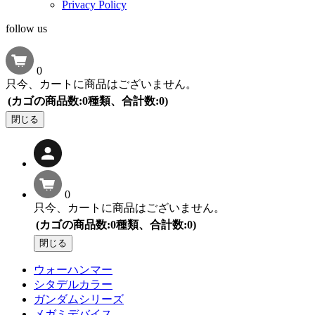
Privacy Policy
follow us
0
只今、カートに商品はございません。
(カゴの商品数:0種類、合計数:0)
閉じる
0
只今、カートに商品はございません。
(カゴの商品数:0種類、合計数:0)
閉じる
ウォーハンマー
シタデルカラー
ガンダムシリーズ
メガミデバイス