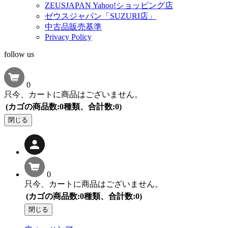
ZEUSJAPAN Yahoo!ショッピング店
ゼウスジャパン「SUZURI店」
中古品販売基準
Privacy Policy
follow us
0
只今、カートに商品はございません。
(カゴの商品数:0種類、合計数:0)
閉じる
0
只今、カートに商品はございません。
(カゴの商品数:0種類、合計数:0)
閉じる