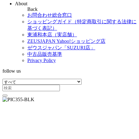
About
Back
お問合わせ総合窓口
ショッピングガイド（特定商取引に関する法律に
基づく表記）
東浦和本店（実店舗）
ZEUSJAPAN Yahoo!ショッピング店
ゼウスジャパン「SUZURI店」
中古品販売基準
Privacy Policy
follow us