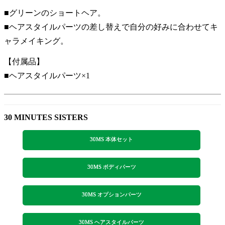
■グリーンのショートヘア。
■ヘアスタイルパーツの差し替えで自分の好みに合わせてキ
ャラメイキング。
【付属品】
■ヘアスタイルパーツ×1
30 MINUTES SISTERS
30MS 本体セット
30MS ボディパーツ
30MS オプションパーツ
30MS ヘアスタイルパーツ