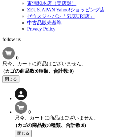
東浦和本店（実店舗）
ZEUSJAPAN Yahoo!ショッピング店
ゼウスジャパン「SUZURI店」
中古品販売基準
Privacy Policy
follow us
0
只今、カートに商品はございません。
(カゴの商品数:0種類、合計数:0)
閉じる
0
只今、カートに商品はございません。
(カゴの商品数:0種類、合計数:0)
閉じる