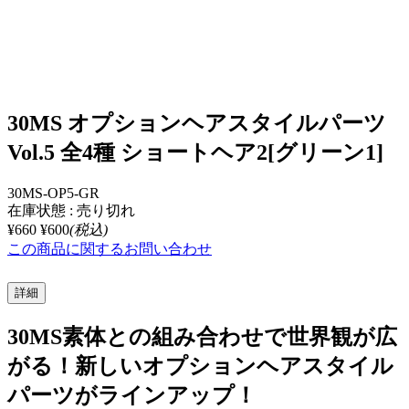
30MS オプションヘアスタイルパーツ
Vol.5 全4種 ショートヘア2[グリーン1]
30MS-OP5-GR
在庫状態 : 売り切れ
¥660
¥600
(税込)
この商品に関するお問い合わせ
詳細
30MS素体との組み合わせで世界観が広
がる！新しいオプションヘアスタイル
パーツがラインアップ！