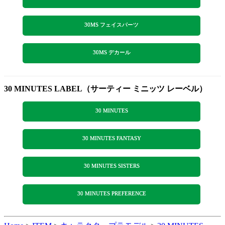
30MS フェイスパーツ
30MS デカール
30 MINUTES LABEL（サーティー ミニッツ レーベル）
30 MINUTES
30 MINUTES FANTASY
30 MINUTES SISTERS
30 MINUTES PREFERENCE