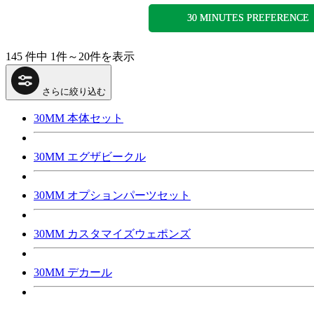
30 MINUTES PREFERENCE
145 件中 1件～20件を表示
さらに絞り込む
30MM 本体セット
30MM エグザビークル
30MM オプションパーツセット
30MM カスタマイズウェポンズ
30MM デカール