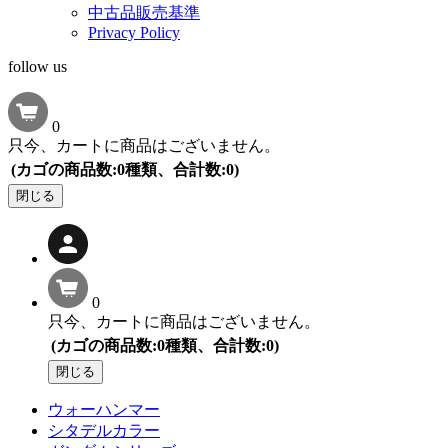
中古品販売基準
Privacy Policy
follow us
0
只今、カートに商品はございません。
(カゴの商品数:0種類、合計数:0)
閉じる
0
只今、カートに商品はございません。
(カゴの商品数:0種類、合計数:0)
閉じる
ウォーハンマー
シタデルカラー