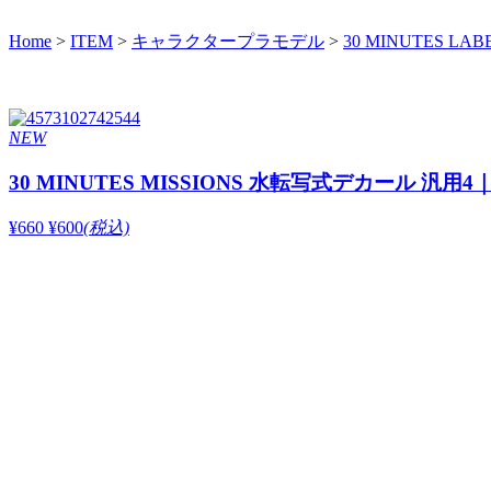
Home
>
ITEM
>
キャラクタープラモデル
>
30 MINUTES LAB
NEW
30 MINUTES MISSIONS 水転写式デカール 
¥660
¥600
(税込)