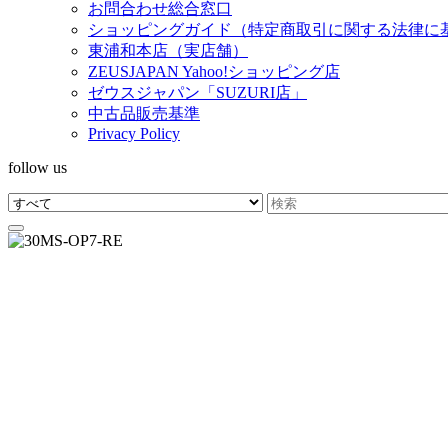
お問合わせ総合窓口
ショッピングガイド（特定商取引に関する法律に
東浦和本店（実店舗）
ZEUSJAPAN Yahoo!ショッピング店
ゼウスジャパン「SUZURI店」
中古品販売基準
Privacy Policy
follow us