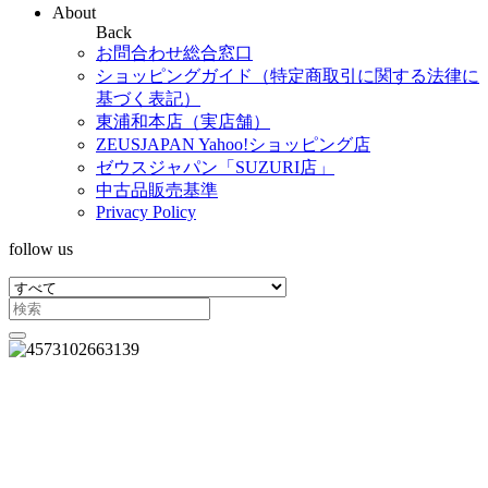
About
Back
お問合わせ総合窓口
ショッピングガイド（特定商取引に関する法律に
基づく表記）
東浦和本店（実店舗）
ZEUSJAPAN Yahoo!ショッピング店
ゼウスジャパン「SUZURI店」
中古品販売基準
Privacy Policy
follow us