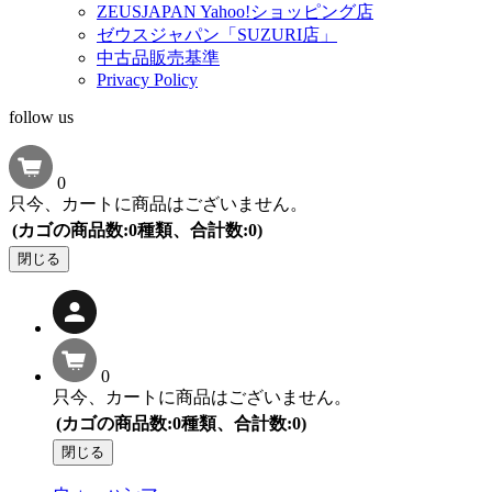
ZEUSJAPAN Yahoo!ショッピング店
ゼウスジャパン「SUZURI店」
中古品販売基準
Privacy Policy
follow us
0
只今、カートに商品はございません。
(カゴの商品数:0種類、合計数:0)
閉じる
0
只今、カートに商品はございません。
(カゴの商品数:0種類、合計数:0)
閉じる