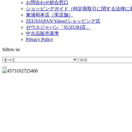
お問合わせ総合窓口
ショッピングガイド（特定商取引に関する法律に
東浦和本店（実店舗）
ZEUSJAPAN Yahoo!ショッピング店
ゼウスジャパン「SUZURI店」
中古品販売基準
Privacy Policy
follow us