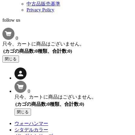
中古品販売基準
Privacy Policy
follow us
0
只今、カートに商品はございません。
(カゴの商品数:0種類、合計数:0)
閉じる
0
只今、カートに商品はございません。
(カゴの商品数:0種類、合計数:0)
閉じる
ウォーハンマー
シタデルカラー