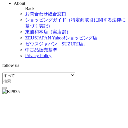
About
Back
お問合わせ総合窓口
ショッピングガイド（特定商取引に関する法律に
基づく表記）
東浦和本店（実店舗）
ZEUSJAPAN Yahoo!ショッピング店
ゼウスジャパン「SUZURI店」
中古品販売基準
Privacy Policy
follow us