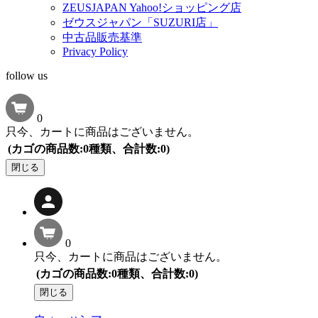
ZEUSJAPAN Yahoo!ショッピング店
ゼウスジャパン「SUZURI店」
中古品販売基準
Privacy Policy
follow us
0
只今、カートに商品はございません。
(カゴの商品数:0種類、合計数:0)
閉じる
0
只今、カートに商品はございません。
(カゴの商品数:0種類、合計数:0)
閉じる