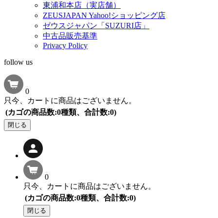
東浦和本店（実店舗）
ZEUSJAPAN Yahoo!ショッピング店
ゼウスジャパン「SUZURI店」
中古品販売基準
Privacy Policy
follow us
0
只今、カートに商品はございません。
(カゴの商品数:0種類、合計数:0)
閉じる
0
只今、カートに商品はございません。
(カゴの商品数:0種類、合計数:0)
閉じる