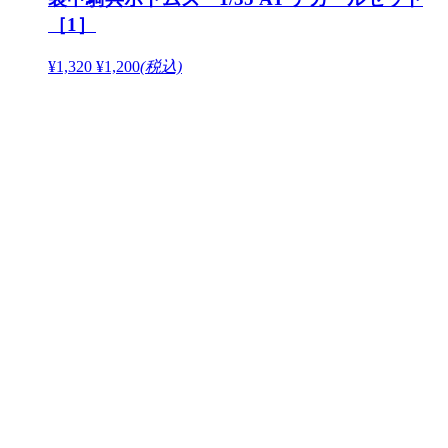
［1］
¥1,320
¥1,200
(税込)