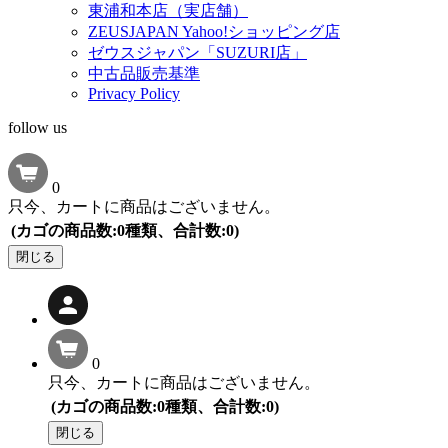
東浦和本店（実店舗）
ZEUSJAPAN Yahoo!ショッピング店
ゼウスジャパン「SUZURI店」
中古品販売基準
Privacy Policy
follow us
0
只今、カートに商品はございません。
(カゴの商品数:0種類、合計数:0)
閉じる
0
只今、カートに商品はございません。
(カゴの商品数:0種類、合計数:0)
閉じる