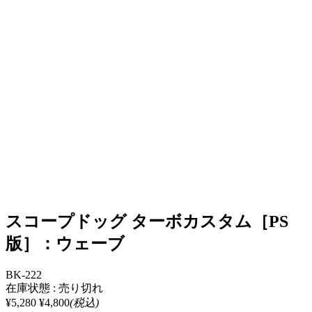
スコープドッグ ターボカスタム［PS
版］：ウェーブ
BK-222
在庫状態 : 売り切れ
¥5,280
¥4,800
(税込)