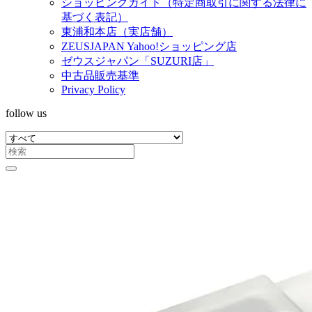
ショッピングガイド（特定商取引に関する法律に
基づく表記）
東浦和本店（実店舗）
ZEUSJAPAN Yahoo!ショッピング店
ゼウスジャパン「SUZURI店」
中古品販売基準
Privacy Policy
follow us