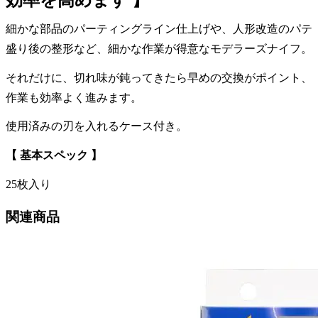
細かな部品のパーティングライン仕上げや、人形改造のパテ
盛り後の整形など、細かな作業が得意なモデラーズナイフ。
それだけに、切れ味が鈍ってきたら早めの交換がポイント、
作業も効率よく進みます。
使用済みの刃を入れるケース付き。
【 基本スペック 】
25枚入り
関連商品