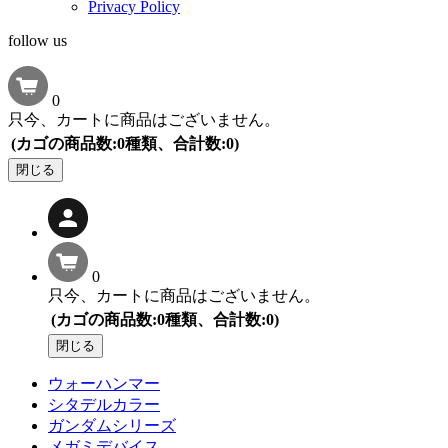
Privacy Policy
follow us
0
只今、カートに商品はございません。
(カゴの商品数:0種類、合計数:0)
閉じる
0
只今、カートに商品はございません。
(カゴの商品数:0種類、合計数:0)
閉じる
ウォーハンマー
シタデルカラー
ガンダムシリーズ
メガミデバイス