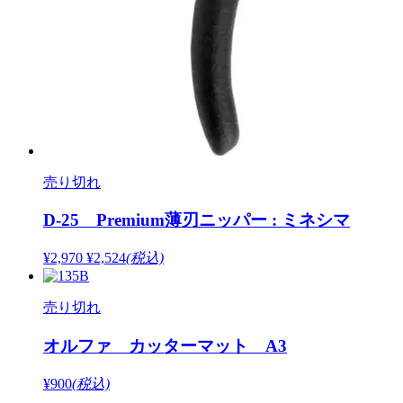
売り切れ
D-25 Premium薄刃ニッパー : ミネシマ
¥2,970
¥2,524
(税込)
売り切れ
オルファ カッターマット A3
¥900
(税込)