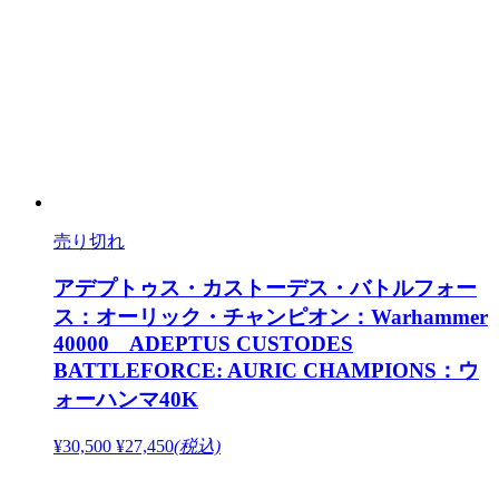
売り切れ
アデプトゥス・カストーデス・バトルフォー
ス：オーリック・チャンピオン：Warhammer
40000 ADEPTUS CUSTODES
BATTLEFORCE: AURIC CHAMPIONS：ウ
ォーハンマ40K
¥30,500
¥27,450
(税込)