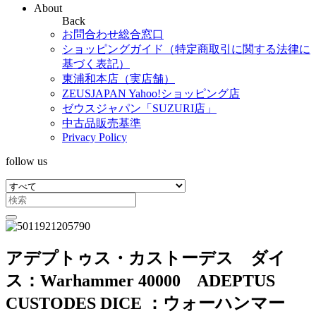
About
Back
お問合わせ総合窓口
ショッピングガイド（特定商取引に関する法律に
基づく表記）
東浦和本店（実店舗）
ZEUSJAPAN Yahoo!ショッピング店
ゼウスジャパン「SUZURI店」
中古品販売基準
Privacy Policy
follow us
アデプトゥス・カストーデス ダイ
ス：Warhammer 40000 ADEPTUS
CUSTODES DICE ：ウォーハンマー