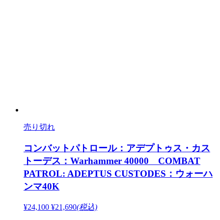
売り切れ
コンバットパトロール：アデプトゥス・カス
トーデス：Warhammer 40000 COMBAT
PATROL: ADEPTUS CUSTODES：ウォーハ
ンマ40K
¥24,100
¥21,690
(税込)