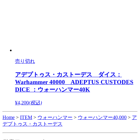
売り切れ
アデプトゥス・カストーデス ダイス：
Warhammer 40000 ADEPTUS CUSTODES
DICE ：ウォーハンマー40K
¥4,200
(税込)
Home
>
ITEM
>
ウォーハンマー
>
ウォーハンマー40,000
>
ア
デプトゥス・カストーデス