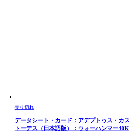
売り切れ
データシート・カード：アデプトゥス・カス
トーデス（日本語版）：ウォーハンマー40K