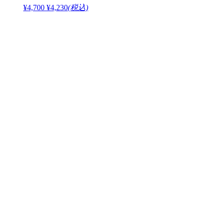
¥4,700
¥4,230
(税込)