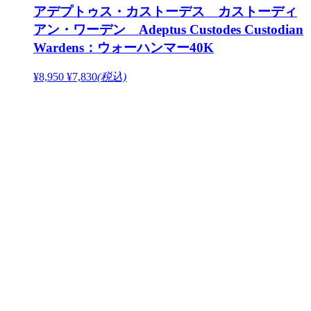
アデプトゥス・カストーデス カストーディ
アン・ワーデン Adeptus Custodes Custodian
Wardens：ウォーハンマー40K
¥8,950
¥7,830
(税込)