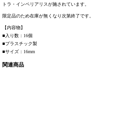
トラ・インペリアリスが施されています。
限定品のため在庫が無くなり次第終了です。
【内容物】
■入り数：16個
■プラスチック製
■サイズ：16mm
関連商品