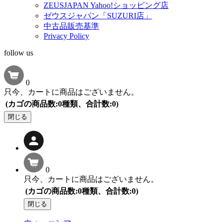
ZEUSJAPAN Yahoo!ショッピング店
ゼウスジャパン「SUZURI店」
中古品販売基準
Privacy Policy
follow us
0
只今、カートに商品はございません。
(カゴの商品数:0種類、合計数:0)
閉じる
0
只今、カートに商品はございません。
(カゴの商品数:0種類、合計数:0)
閉じる