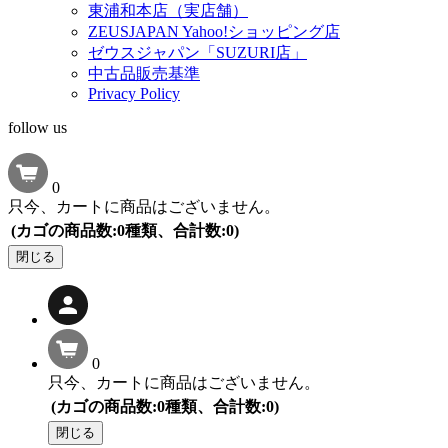
東浦和本店（実店舗）
ZEUSJAPAN Yahoo!ショッピング店
ゼウスジャパン「SUZURI店」
中古品販売基準
Privacy Policy
follow us
0
只今、カートに商品はございません。
(カゴの商品数:0種類、合計数:0)
閉じる
0
只今、カートに商品はございません。
(カゴの商品数:0種類、合計数:0)
閉じる