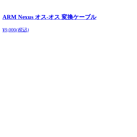
ARM Nexus オス-オス 変換ケーブル
¥9,000
(税込)