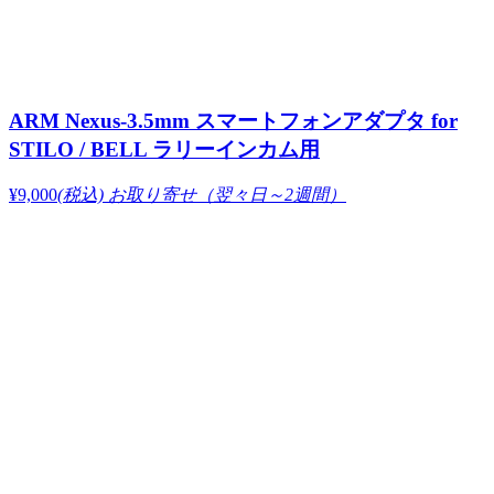
ARM Nexus-3.5mm スマートフォンアダプタ for
STILO / BELL ラリーインカム用
¥9,000
(税込)
お取り寄せ（翌々日～2週間）