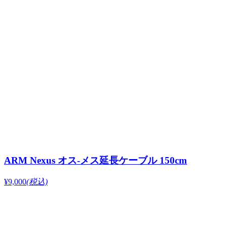
ARM Nexus オス-メス延長ケーブル 150cm
¥9,000
(税込)