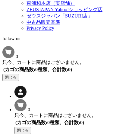
東浦和本店（実店舗）
ZEUSJAPAN Yahoo!ショッピング店
ゼウスジャパン「SUZURI店」
中古品販売基準
Privacy Policy
follow us
0
只今、カートに商品はございません。
(カゴの商品数:0種類、合計数:0)
閉じる
0
只今、カートに商品はございません。
(カゴの商品数:0種類、合計数:0)
閉じる