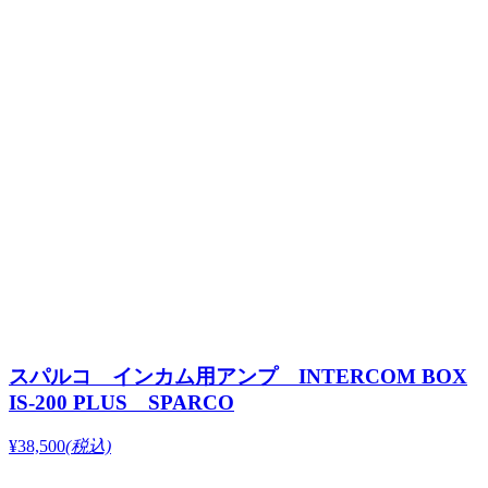
スパルコ インカム用アンプ INTERCOM BOX
IS-200 PLUS SPARCO
¥38,500
(税込)