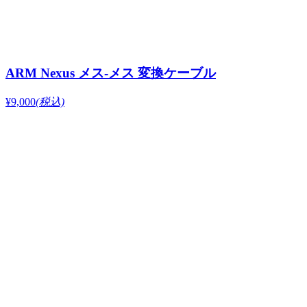
ARM Nexus メス-メス 変換ケーブル
¥9,000
(税込)