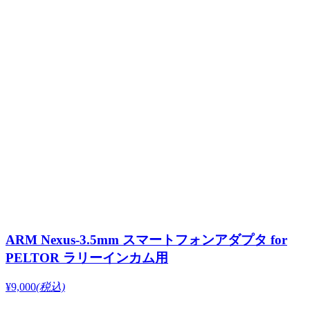
ARM Nexus-3.5mm スマートフォンアダプタ for
PELTOR ラリーインカム用
¥9,000
(税込)