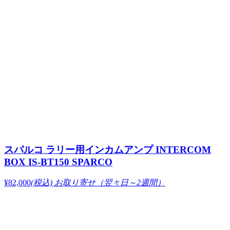
スパルコ ラリー用インカムアンプ INTERCOM
BOX IS-BT150 SPARCO
¥82,000
(税込)
お取り寄せ（翌々日～2週間）