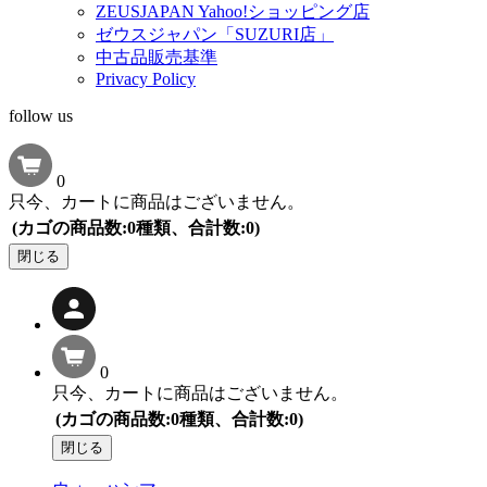
ZEUSJAPAN Yahoo!ショッピング店
ゼウスジャパン「SUZURI店」
中古品販売基準
Privacy Policy
follow us
0
只今、カートに商品はございません。
(カゴの商品数:0種類、合計数:0)
閉じる
0
只今、カートに商品はございません。
(カゴの商品数:0種類、合計数:0)
閉じる