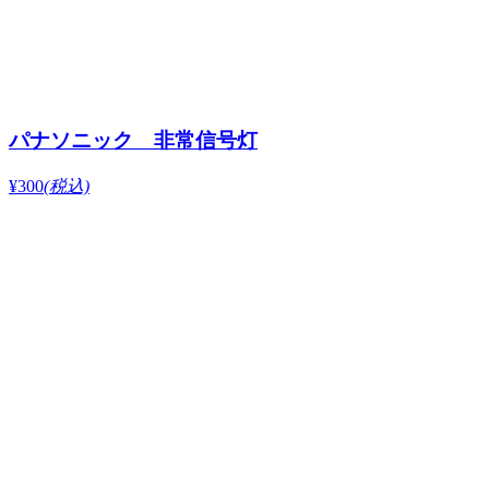
パナソニック 非常信号灯
¥300
(税込)