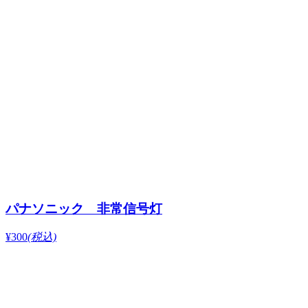
パナソニック 非常信号灯
¥300
(税込)