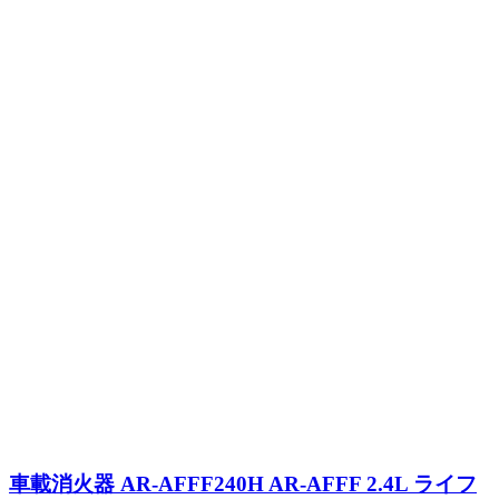
車載消火器 AR-AFFF240H AR-AFFF 2.4L ライフ