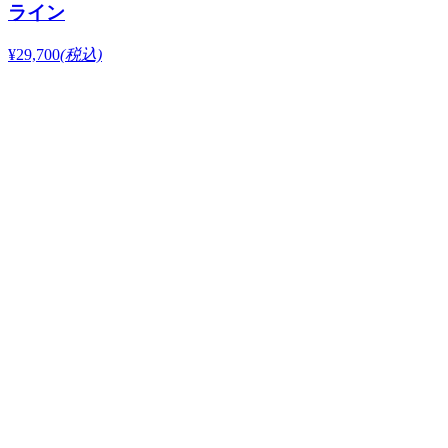
ライン
¥29,700
(税込)