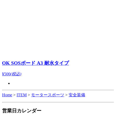
OK SOSボード A3 耐水タイプ
¥500
(税込)
Home
>
ITEM
>
モータースポーツ
>
安全装備
営業日カレンダー