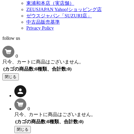
東浦和本店（実店舗）
ZEUSJAPAN Yahoo!ショッピング店
ゼウスジャパン「SUZURI店」
中古品販売基準
Privacy Policy
follow us
0
只今、カートに商品はございません。
(カゴの商品数:0種類、合計数:0)
閉じる
0
只今、カートに商品はございません。
(カゴの商品数:0種類、合計数:0)
閉じる