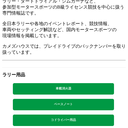
ラリー・ダートトライアル・ジムカーナなど、
参加型モータースポーツのB級ライセンス競技を中心に扱う
専門情報誌です。
全日本ラリーや各地のイベントレポート、競技情報、
車両やセッティング解説など、国内モータースポーツの
現場情報を掲載しています。
カメズハウスでは、プレイドライブのバックナンバーを取り
扱っています。
ラリー用品
車載消火器
ペースノート
コドライバー用品