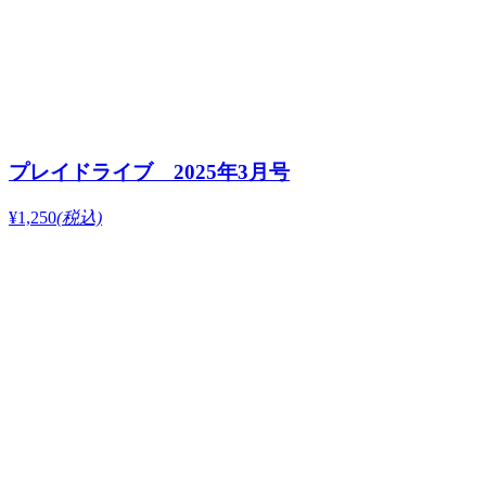
プレイドライブ 2025年3月号
¥1,250
(税込)