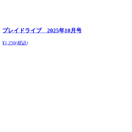
プレイドライブ 2025年10月号
¥1,250
(税込)