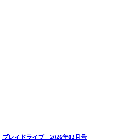
プレイドライブ 2026年02月号