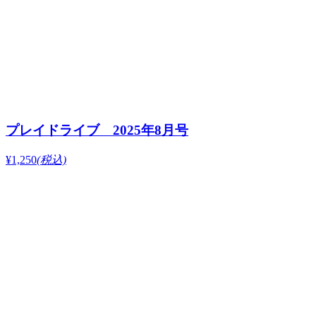
プレイドライブ 2025年8月号
¥1,250
(税込)