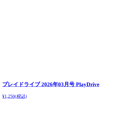
プレイドライブ 2026年03月号 PlayDrive
¥1,250
(税込)