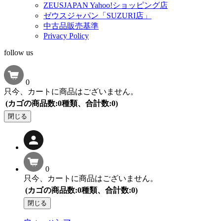
ZEUSJAPAN Yahoo!ショッピング店
ゼウスジャパン「SUZURI店」
中古品販売基準
Privacy Policy
follow us
0
只今、カートに商品はございません。
(カゴの商品数:0種類、合計数:0)
閉じる
0
只今、カートに商品はございません。
(カゴの商品数:0種類、合計数:0)
閉じる