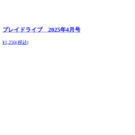
プレイドライブ 2025年4月号
¥1,250
(税込)