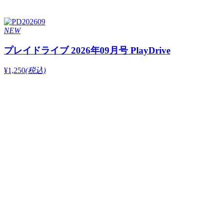
NEW
プレイドライブ 2026年09月号 PlayDrive
¥1,250
(税込)