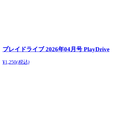
プレイドライブ 2026年04月号 PlayDrive
¥1,250
(税込)