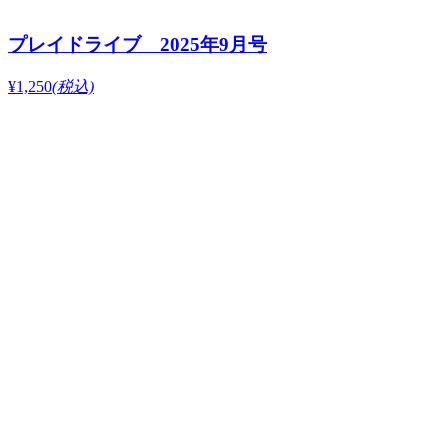
プレイドライブ 2025年9月号
¥1,250
(税込)