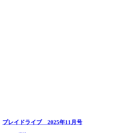
プレイドライブ 2025年11月号