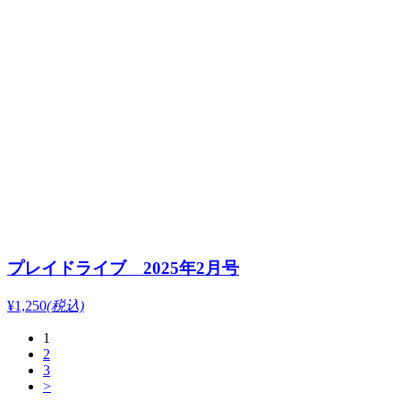
プレイドライブ 2025年2月号
¥1,250
(税込)
1
2
3
>