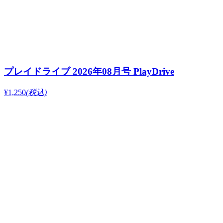
プレイドライブ 2026年08月号 PlayDrive
¥1,250
(税込)