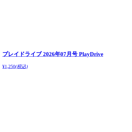
プレイドライブ 2026年07月号 PlayDrive
¥1,250
(税込)