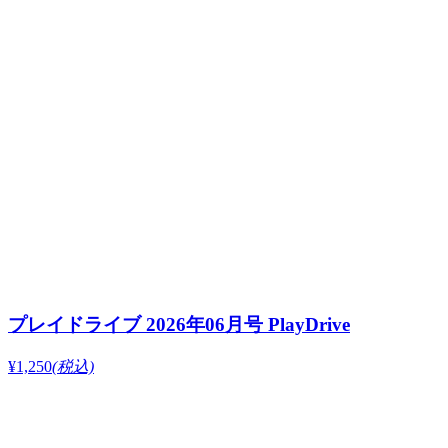
プレイドライブ 2026年06月号 PlayDrive
¥1,250
(税込)