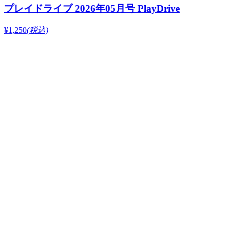
プレイドライブ 2026年05月号 PlayDrive
¥1,250
(税込)