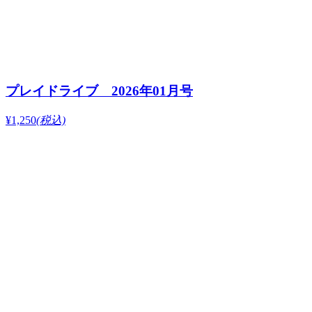
プレイドライブ 2026年01月号
¥1,250
(税込)