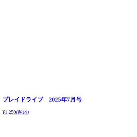
プレイドライブ 2025年7月号
¥1,250
(税込)