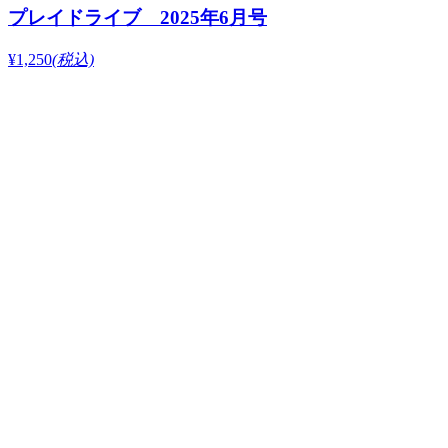
プレイドライブ 2025年6月号
¥1,250
(税込)