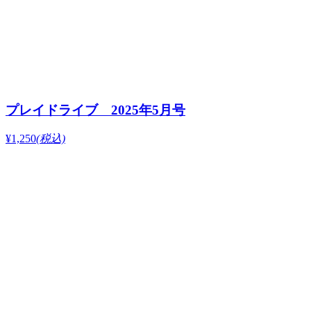
プレイドライブ 2025年5月号
¥1,250
(税込)