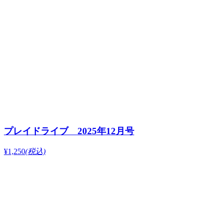
プレイドライブ 2025年12月号
¥1,250
(税込)