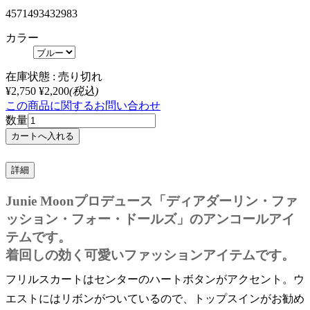
4571493432983
カラー
在庫状態 :
売り切れ
¥2,750
¥2,200
(税込)
この商品に関するお問い合わせ
数量
詳細
Junie Moonプロデュース「ディアダーリン・ファ
ッション・フォー・ドールズ」のアンコールアイ
テムです。
着回しの効く可愛いファッションアイテムです。
フリルスカートはセンターのハートボタンがアクセント。ウ
エストにはリボンがついているので、トップスインがお勧め