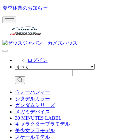
夏季休業のお知らせ
ログイン
ウォーハンマー
シタデルカラー
ガンダムシリーズ
メガミデバイス
30 MINUTES LABEL
キャラクタープラモデル
美少女プラモデル
スケールモデル