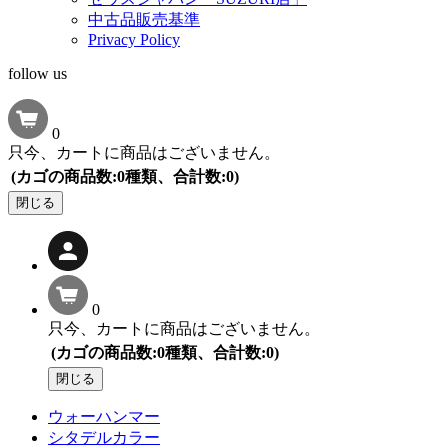
中古品販売基準
Privacy Policy
follow us
0
只今、カートに商品はございません。
(カゴの商品数:0種類、合計数:0)
閉じる
0
只今、カートに商品はございません。
(カゴの商品数:0種類、合計数:0)
閉じる
ウォーハンマー
シタデルカラー