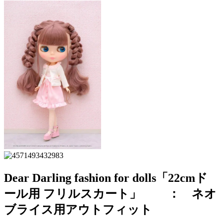
Dear Darling fashion for dolls「22cmド
ール用 フリルスカート」 ： ネオ
ブライス用アウトフィット