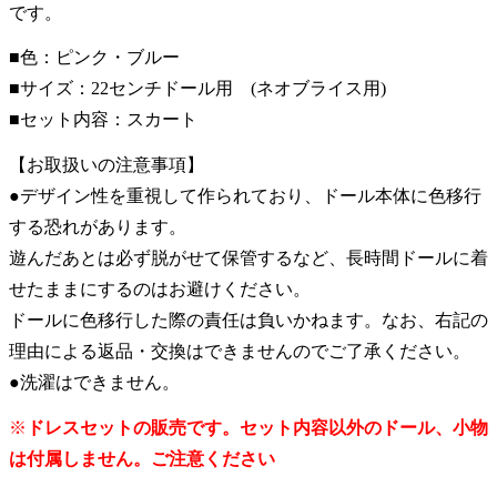
です。
■色：ピンク・ブルー
■サイズ：22センチドール用 (ネオブライス用)
■セット内容：スカート
【お取扱いの注意事項】
●デザイン性を重視して作られており、ドール本体に色移行
する恐れがあります。
遊んだあとは必ず脱がせて保管するなど、長時間ドールに着
せたままにするのはお避けください。
ドールに色移行した際の責任は負いかねます。なお、右記の
理由による返品・交換はできませんのでご了承ください。
●洗濯はできません。
※
ドレスセットの販売です。セット内容以外のドール、小物
は付属しません。ご注意ください