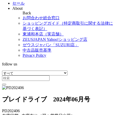
セール
About
Back
お問合わせ総合窓口
ショッピングガイド（特定商取引に関する法律に
基づく表記）
東浦和本店（実店舗）
ZEUSJAPAN Yahoo!ショッピング店
ゼウスジャパン「SUZURI店」
中古品販売基準
Privacy Policy
follow us
プレイドライブ 2024年06月号
PD202406