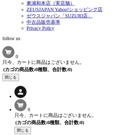
東浦和本店（実店舗）
ZEUSJAPAN Yahoo!ショッピング店
ゼウスジャパン「SUZURI店」
中古品販売基準
Privacy Policy
follow us
0
只今、カートに商品はございません。
(カゴの商品数:0種類、合計数:0)
閉じる
0
只今、カートに商品はございません。
(カゴの商品数:0種類、合計数:0)
閉じる