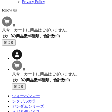
Privacy Policy
follow us
0
只今、カートに商品はございません。
(カゴの商品数:0種類、合計数:0)
閉じる
0
只今、カートに商品はございません。
(カゴの商品数:0種類、合計数:0)
閉じる
ウォーハンマー
シタデルカラー
ガンダムシリーズ
メガミデバイス