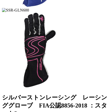
シルバーストンレーシング レーシン
ググローブ FIA公認8856-2018 ：スタ