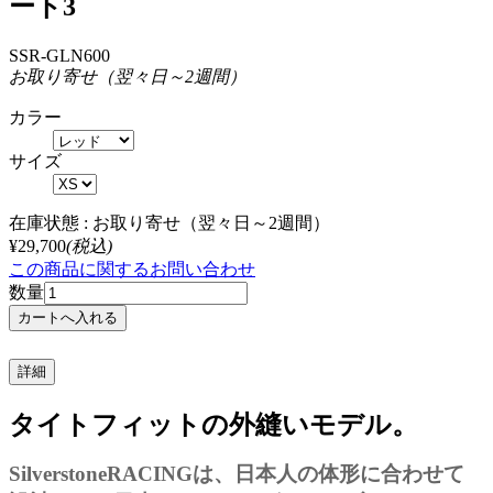
ート3
SSR-GLN600
お取り寄せ（翌々日～2週間）
カラー
サイズ
在庫状態 :
お取り寄せ（翌々日～2週間）
¥29,700
(税込)
この商品に関するお問い合わせ
数量
詳細
タイトフィットの外縫いモデル。
SilverstoneRACINGは、日本人の体形に合わせて