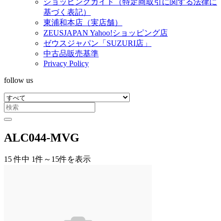
ショッピングガイド（特定商取引に関する法律に
基づく表記）
東浦和本店（実店舗）
ZEUSJAPAN Yahoo!ショッピング店
ゼウスジャパン「SUZURI店」
中古品販売基準
Privacy Policy
follow us
ALC044-MVG
15 件中 1件～15件を表示