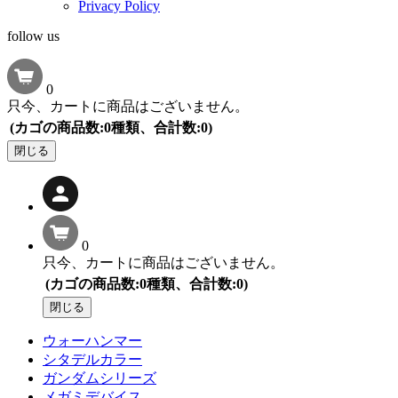
Privacy Policy
follow us
0
只今、カートに商品はございません。
(カゴの商品数:0種類、合計数:0)
閉じる
0
只今、カートに商品はございません。
(カゴの商品数:0種類、合計数:0)
閉じる
ウォーハンマー
シタデルカラー
ガンダムシリーズ
メガミデバイス