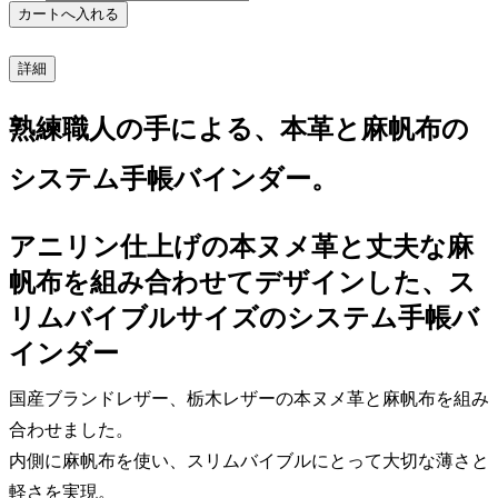
詳細
熟練職人の手による、本革と麻帆布の
システム手帳バインダー。
アニリン仕上げの本ヌメ革と丈夫な麻
帆布を組み合わせてデザインした、ス
リムバイブルサイズのシステム手帳バ
インダー
国産ブランドレザー、栃木レザーの本ヌメ革と麻帆布を組み
合わせました。
内側に麻帆布を使い、スリムバイブルにとって大切な薄さと
軽さを実現。