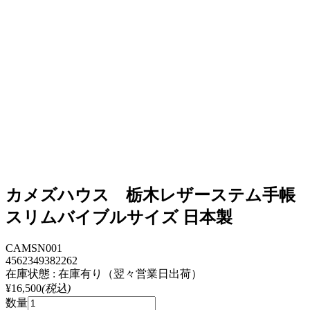
カメズハウス 栃木レザーステム手帳
スリムバイブルサイズ 日本製
CAMSN001
4562349382262
在庫状態 : 在庫有り（翌々営業日出荷）
¥16,500
(税込)
数量