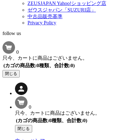
ZEUSJAPAN Yahoo!ショッピング店
ゼウスジャパン「SUZURI店」
中古品販売基準
Privacy Policy
follow us
0
只今、カートに商品はございません。
(カゴの商品数:0種類、合計数:0)
閉じる
0
只今、カートに商品はございません。
(カゴの商品数:0種類、合計数:0)
閉じる