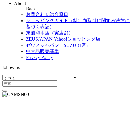
About
Back
お問合わせ総合窓口
ショッピングガイド（特定商取引に関する法律に
基づく表記）
東浦和本店（実店舗）
ZEUSJAPAN Yahoo!ショッピング店
ゼウスジャパン「SUZURI店」
中古品販売基準
Privacy Policy
follow us