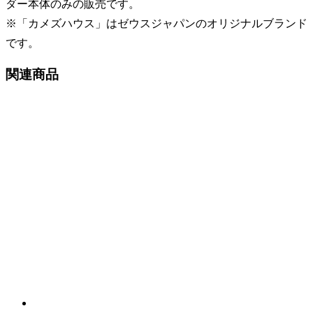
ダー本体のみの販売です。
※「カメズハウス」はゼウスジャパンのオリジナルブランド
です。
関連商品