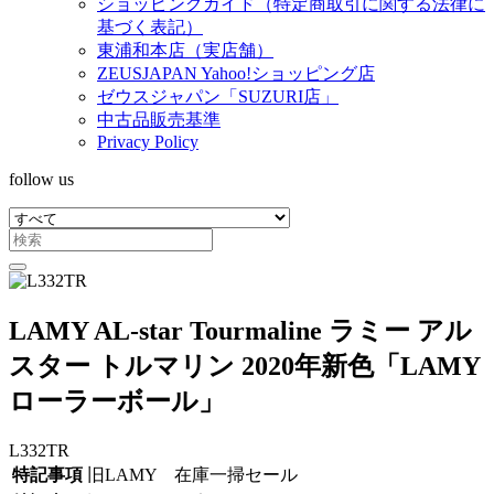
ショッピングガイド（特定商取引に関する法律に
基づく表記）
東浦和本店（実店舗）
ZEUSJAPAN Yahoo!ショッピング店
ゼウスジャパン「SUZURI店」
中古品販売基準
Privacy Policy
follow us
LAMY AL-star Tourmaline ラミー アル
スター トルマリン 2020年新色「LAMY
ローラーボール」
L332TR
特記事項
旧LAMY 在庫一掃セール