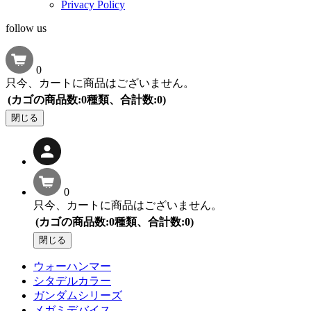
Privacy Policy
follow us
0
只今、カートに商品はございません。
(カゴの商品数:0種類、合計数:0)
閉じる
0
只今、カートに商品はございません。
(カゴの商品数:0種類、合計数:0)
閉じる
ウォーハンマー
シタデルカラー
ガンダムシリーズ
メガミデバイス