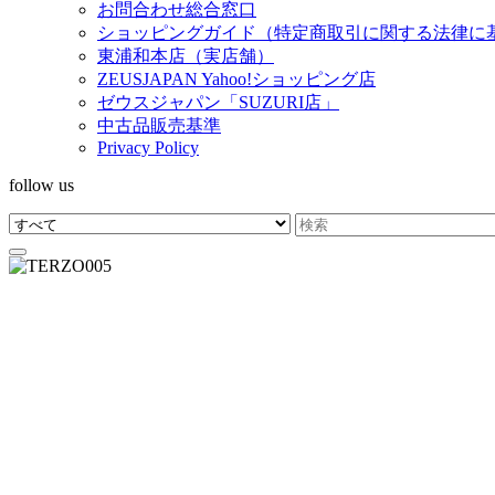
お問合わせ総合窓口
ショッピングガイド（特定商取引に関する法律に
東浦和本店（実店舗）
ZEUSJAPAN Yahoo!ショッピング店
ゼウスジャパン「SUZURI店」
中古品販売基準
Privacy Policy
follow us