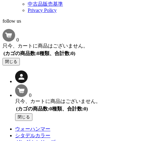
中古品販売基準
Privacy Policy
follow us
0
只今、カートに商品はございません。
(カゴの商品数:0種類、合計数:0)
閉じる
0
只今、カートに商品はございません。
(カゴの商品数:0種類、合計数:0)
閉じる
ウォーハンマー
シタデルカラー