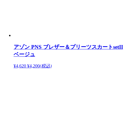
アゾン PNS ブレザー＆プリーツスカートsetII
ベージュ
¥4,620
¥4,200
(税込)