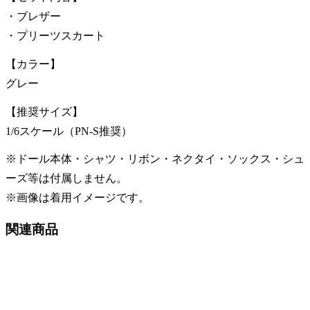
・ブレザー
・プリーツスカート
【カラー】
グレー
【推奨サイズ】
1/6スケール（PN-S推奨）
※ドール本体・シャツ・リボン・ネクタイ・ソックス・シュ
ーズ等は付属しません。
※画像は着用イメージです。
関連商品