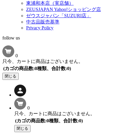
東浦和本店（実店舗）
ZEUSJAPAN Yahoo!ショッピング店
ゼウスジャパン「SUZURI店」
中古品販売基準
Privacy Policy
follow us
0
只今、カートに商品はございません。
(カゴの商品数:0種類、合計数:0)
閉じる
0
只今、カートに商品はございません。
(カゴの商品数:0種類、合計数:0)
閉じる