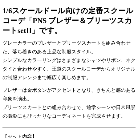
1/6スケールドール向けの定番スクール
コーデ「PNS ブレザー＆プリーツスカ
ートsetII」です。
グレーカラーのブレザーとプリーツスカートを組み合わせ
た、落ち着きのある上品な制服スタイル。
シンプルなカラーリングはさまざまなシャツやリボン、ネク
タイと合わせやすく、王道のスクールコーデからオリジナル
の制服アレンジまで幅広く楽しめます。
ブレザーは金ボタンがアクセントとなり、きちんと感のある
印象を演出。
プリーツスカートとの組み合わせで、通学シーンや日常風景
の撮影にもぴったりなコーディネートを完成させます。
【セット内容】