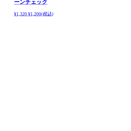
ーンチェック
¥1,320
¥1,200
(税込)