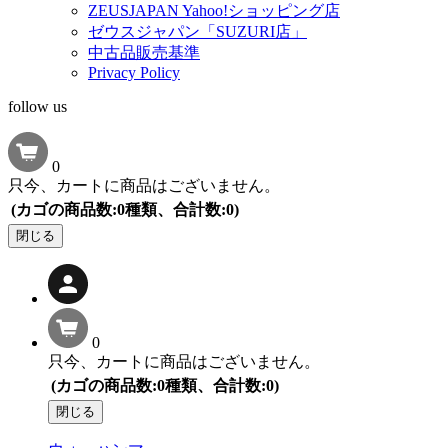
ZEUSJAPAN Yahoo!ショッピング店
ゼウスジャパン「SUZURI店」
中古品販売基準
Privacy Policy
follow us
0
只今、カートに商品はございません。
(カゴの商品数:0種類、合計数:0)
閉じる
0
只今、カートに商品はございません。
(カゴの商品数:0種類、合計数:0)
閉じる