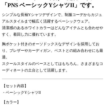
「PNS ベーシックYシャツII」です。
シンプルな長袖Yシャツデザインで、制服コーデからカジュ
アルスタイルまで幅広く活躍するベーシックウェア。
清潔感のあるホワイトカラーはどんなアイテムとも合わせや
すく、着回し力に優れています。
胸ポケット付きのオーソドックスなデザインを採用してお
り、ブレザーやカーディガン、ベストとの組み合わせにも最
適。
スクールスタイルのベースとしてはもちろん、さまざまなコ
ーディネートの土台として活躍します。
【セット内容】
・ベーシックYシャツII
【カラー】