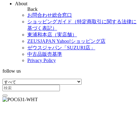
About
Back
お問合わせ総合窓口
ショッピングガイド（特定商取引に関する法律に
基づく表記）
東浦和本店（実店舗）
ZEUSJAPAN Yahoo!ショッピング店
ゼウスジャパン「SUZURI店」
中古品販売基準
Privacy Policy
follow us