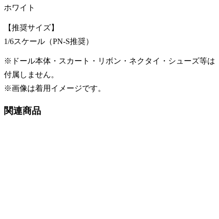
ホワイト
【推奨サイズ】
1/6スケール（PN-S推奨）
※ドール本体・スカート・リボン・ネクタイ・シューズ等は
付属しません。
※画像は着用イメージです。
関連商品